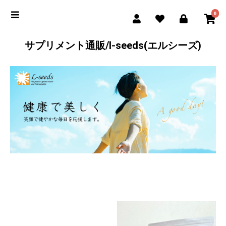
0
サプリメント通販/l-seeds(エルシーズ)