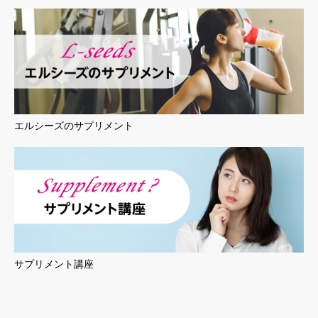
エルシーズのサプリメント
サプリメント講座