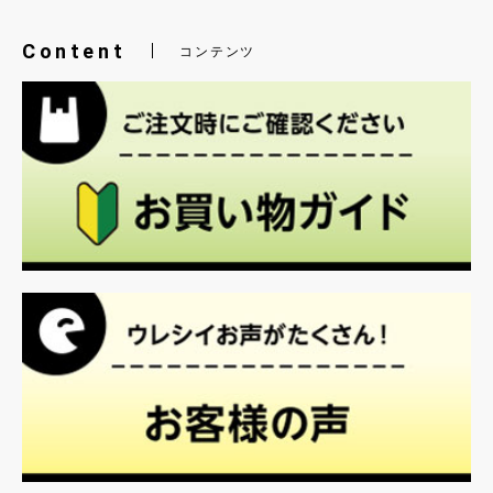
Content
コンテンツ