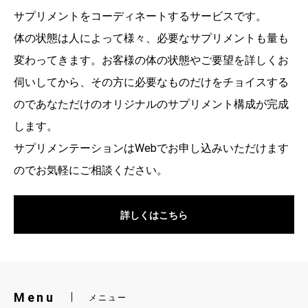
サプリメントをコーディネートするサービスです。
体の状態は人によって様々、必要なサプリメントも量も
変わってきます。お客様の体の状態やご要望を詳しくお
伺いしてから、その方に必要なものだけをチョイスする
のであなただけのオリジナルのサプリメント構成が完成
します。
サプリメンテーションはWebでお申し込みいただけます
のでお気軽にご相談ください。
詳しくはこちら
Menu
メニュー