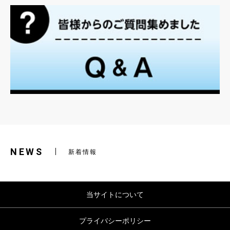
NEWS
新着情報
当サイトについて
プライバシーポリシー