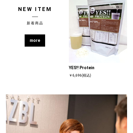
NEW ITEM
新着商品
more
YES!! Protein
￥6,696(税込)