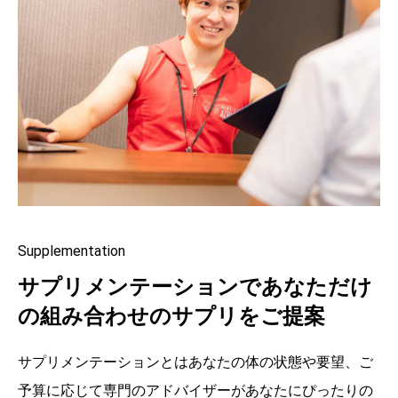
Supplementation
サプリメンテーションであなただけ
の組み合わせのサプリをご提案
サプリメンテーションとはあなたの体の状態や要望、ご
予算に応じて専門のアドバイザーがあなたにぴったりの