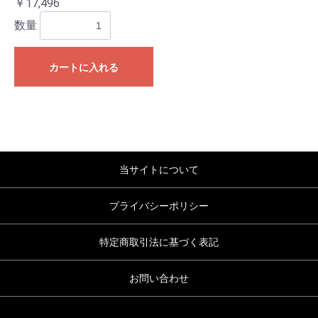
￥17,496
数量
カートに入れる
当サイトについて
プライバシーポリシー
特定商取引法に基づく表記
お問い合わせ